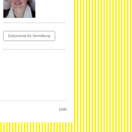
Dokumente für Vermittlung
Login