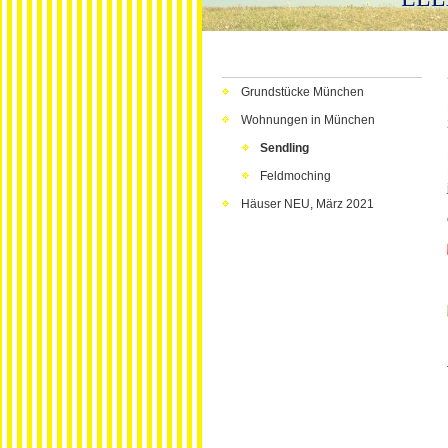
Grundstücke München
Wohnungen in München
Sendling
Feldmoching
Häuser NEU, März 2021